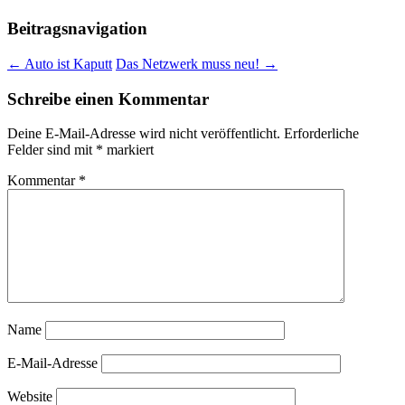
Beitragsnavigation
←
Auto ist Kaputt
Das Netzwerk muss neu!
→
Schreibe einen Kommentar
Deine E-Mail-Adresse wird nicht veröffentlicht.
Erforderliche
Felder sind mit
*
markiert
Kommentar
*
Name
E-Mail-Adresse
Website