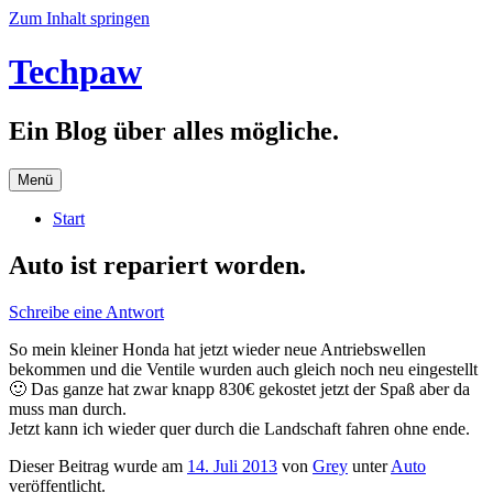
Zum Inhalt springen
Techpaw
Ein Blog über alles mögliche.
Menü
Start
Auto ist repariert worden.
Schreibe eine Antwort
So mein kleiner Honda hat jetzt wieder neue Antriebswellen
bekommen und die Ventile wurden auch gleich noch neu eingestellt
🙂 Das ganze hat zwar knapp 830€ gekostet jetzt der Spaß aber da
muss man durch.
Jetzt kann ich wieder quer durch die Landschaft fahren ohne ende.
Dieser Beitrag wurde am
14. Juli 2013
von
Grey
unter
Auto
veröffentlicht.