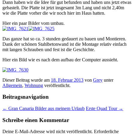
Dann haben wir die Idee für gut befunden und haben uns jetzt etwas
gebastelt. Die Platte ist jetzt insgesamt 3m Lang und nicht 2,40m
wie die Platte vorher die wir noch hier im Haus hatten.
Hier ein paar Bilder vom umbau.
Das ganze hat so ca. 3 stunden gedauert zu bauen und Montieren.
Dank der schönen Stahlbetonwand ist die Montage relativ einfach
mit langen Schrauben und fest ist die Geschichte.
Hier ein Bild wie es nach dem aufbau der Computer aussieht.
Dieser Beitrag wurde am
18. Februar 2013
von
Grey
unter
Allgemein
,
Wohnung
veröffentlicht.
Beitragsnavigation
←
Gran Canaria Bilder aus meinem Urlaub
Erste Quad Tour
→
Schreibe einen Kommentar
Deine E-Mail-Adresse wird nicht veröffentlicht.
Erforderliche