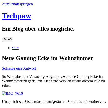
Zum Inhalt springen
Techpaw
Ein Blog über alles mögliche.
Menü
Start
Neue Gaming Ecke im Wohnzimmer
Schreibe eine Antwort
So Wir haben ein Versuch gewagt und zwar eine Gaming Ecke im
Wohnzimmer zu gestallten. Der erste Versuch ist auf diesem Bild zu
sehen.
Und ja ich weiß ist einfach unaufgeräumt.. So sah es halt vorher aus.