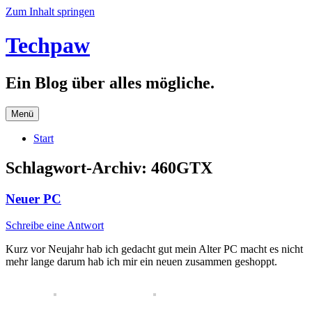
Zum Inhalt springen
Techpaw
Ein Blog über alles mögliche.
Menü
Start
Schlagwort-Archiv:
460GTX
Neuer PC
Schreibe eine Antwort
Kurz vor Neujahr hab ich gedacht gut mein Alter PC macht es nicht
mehr lange darum hab ich mir ein neuen zusammen geshoppt.