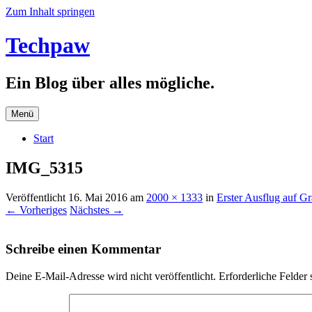
Zum Inhalt springen
Techpaw
Ein Blog über alles mögliche.
Menü
Start
IMG_5315
Veröffentlicht
16. Mai 2016
am
2000 × 1333
in
Erster Ausflug auf G
← Vorheriges
Nächstes →
Schreibe einen Kommentar
Deine E-Mail-Adresse wird nicht veröffentlicht.
Erforderliche Felder 