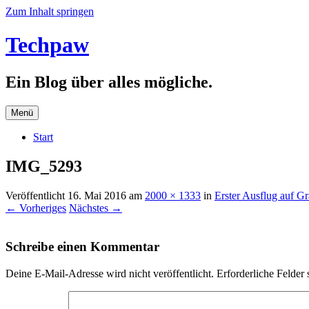
Zum Inhalt springen
Techpaw
Ein Blog über alles mögliche.
Menü
Start
IMG_5293
Veröffentlicht
16. Mai 2016
am
2000 × 1333
in
Erster Ausflug auf G
← Vorheriges
Nächstes →
Schreibe einen Kommentar
Deine E-Mail-Adresse wird nicht veröffentlicht.
Erforderliche Felder 